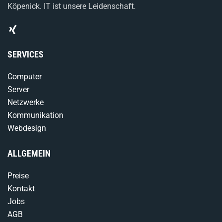
Köpenick. IT ist unsere Leidenschaft.
SERVICES
Computer
Server
Netzwerke
Kommunikation
Webdesign
ALLGEMEIN
Preise
Kontakt
Jobs
AGB