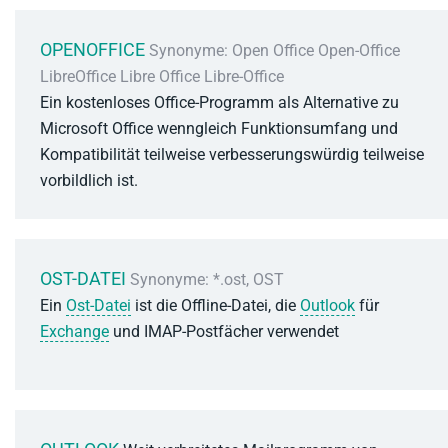
OPENOFFICE
Synonyme: Open Office Open-Office
LibreOffice Libre Office Libre-Office
Ein kostenloses Office-Programm als Alternative zu
Microsoft Office wenngleich Funktionsumfang und
Kompatibilität teilweise verbesserungswürdig teilweise
vorbildlich ist.
OST-DATEI
Synonyme: *.ost, OST
Ein
Ost-Datei
ist die Offline-Datei, die
Outlook
für
Exchange
und IMAP-Postfächer verwendet