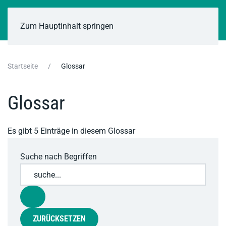
Zum Hauptinhalt springen
Startseite
Glossar
Glossar
Es gibt 5 Einträge in diesem Glossar
Suche nach Begriffen