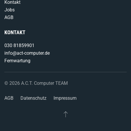
Kontakt
Jobs
AGB
KONTAKT
030 81859901
info@act-computer.de
Fernwartung
©
2026
A.C.T. Computer TEAM
AGB
Datenschutz
Impressum