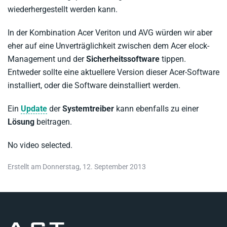
wiederhergestellt werden kann.
In der Kombination Acer Veriton und AVG würden wir aber
eher auf eine Unverträglichkeit zwischen dem Acer elock-
Management und der
Sicherheitssoftware
tippen.
Entweder sollte eine aktuellere Version dieser Acer-Software
installiert, oder die Software deinstalliert werden.
Ein
Update
der
Systemtreiber
kann ebenfalls zu einer
Lösung
beitragen.
No video selected.
Erstellt am Donnerstag, 12. September 2013