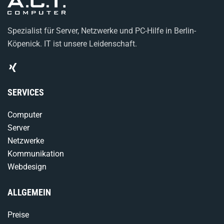
Spezialist für Server, Netzwerke und PC-Hilfe in Berlin-
Köpenick. IT ist unsere Leidenschaft.
SERVICES
Computer
Server
Netzwerke
Kommunikation
Webdesign
ALLGEMEIN
Preise