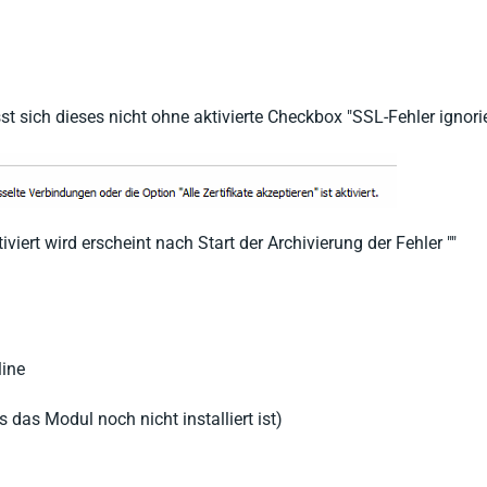
st sich dieses nicht ohne aktivierte Checkbox "SSL-Fehler ignor
viert wird erscheint nach Start der Archivierung der Fehler ""
ine
das Modul noch nicht installiert ist)