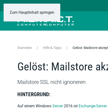
Zum Hauptinhalt springen
Startseite
Hilfe & Tipps
Gelöst: Mailstore akzept
Gelöst: Mailstore akz
Mailstore SSL nicht ignorieren
HINTERGRUND:
Auf einem Windows
Server
2016 ist
Exchange-Server