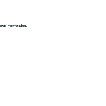
ieren" verwenden.