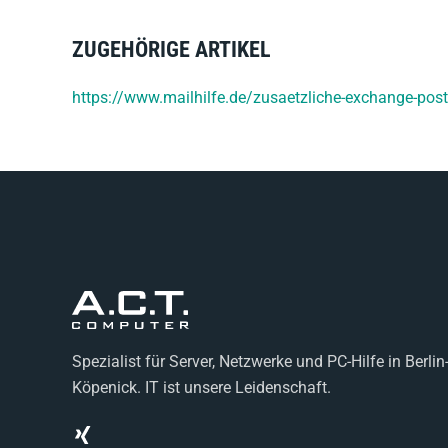
ZUGEHÖRIGE ARTIKEL
https://www.mailhilfe.de/zusaetzliche-exchange-post
Spezialist für Server, Netzwerke und PC-Hilfe in Berlin
Köpenick. IT ist unsere Leidenschaft.