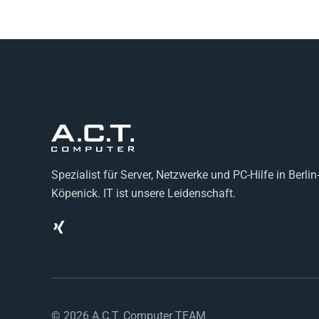
Spezialist für Server, Netzwerke und PC-Hilfe in Berlin
Köpenick. IT ist unsere Leidenschaft.
©
2026
A.C.T. Computer TEAM