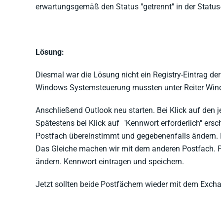
erwartungsgemäß den Status "getrennt" in der Status-
Lösung:
Diesmal war die Lösung nicht ein Registry-Eintrag der
Windows Systemsteuerung mussten unter Reiter Win
Anschließend Outlook neu starten. Bei Klick auf den j
Spätestens bei Klick auf "Kennwort erforderlich" ersc
Postfach übereinstimmt und gegebenenfalls ändern. 
Das Gleiche machen wir mit dem anderen Postfach. Po
ändern. Kennwort eintragen und speichern.
Jetzt sollten beide Postfächern wieder mit dem Exch