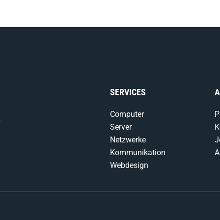
SERVICES
A
Computer
P
-
Server
K
Netzwerke
J
Kommunikation
A
Webdesign