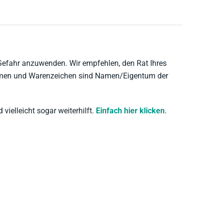
 Gefahr anzuwenden. Wir empfehlen, den Rat Ihres
namen und Warenzeichen sind Namen/Eigentum der
 vielleicht sogar weiterhilft.
Einfach hier klicken
.