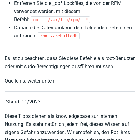
Entfernen Sie die _db* Lockfiles, die von der RPM
verwendet werden, mit diesem
Befehl:
rm -f /var/lib/rpm/__*
Danach die Datenbank mit dem folgenden Befehl neu
aufbauen:
rpm --rebuilddb
Es ist zu beachten, dass Sie diese Befehle als root-Benutzer
oder mit sudo-Berechtigungen ausführen müssen.
Quellen s. weiter unten
Stand: 11/2023
Diese Tipps dienen als knowledgebase zur internen
Nutzung. Es steht natürlich jedem frei, dieses Wissen auf
eigene Gefahr anzuwenden. Wir empfehlen, den Rat Ihres