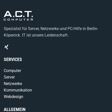
Spezialist für Server, Netzwerke und PC-Hilfe in Berlin-
Köpenick. IT ist unsere Leidenschaft.
SERVICES
Computer
Server
Netzwerke
Kommunikation
Webdesign
ALLGEMEIN