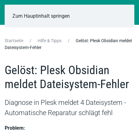
Zum Hauptinhalt springen
Startseite
Hilfe & Tipps
Gelöst: Plesk Obsidian meldet
Dateisystem-Fehler
Gelöst: Plesk Obsidian
meldet Dateisystem-Fehler
Diagnose in Plesk meldet 4 Dateisystem -
Automatische Reparatur schlägt fehl
Problem: