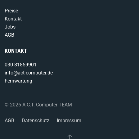
Preise
Kontakt
Jobs
AGB
KONTAKT
030 81859901
info@act-computer.de
Fernwartung
©
2026
A.C.T. Computer TEAM
AGB
Datenschutz
Impressum