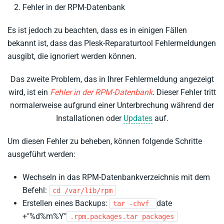
Fehler in der RPM-Datenbank
Es ist jedoch zu beachten, dass es in einigen Fällen
bekannt ist, dass das Plesk-Reparaturtool Fehlermeldungen
ausgibt, die ignoriert werden können.
Das zweite Problem, das in Ihrer Fehlermeldung angezeigt
wird, ist ein
Fehler in der RPM-Datenbank
. Dieser Fehler tritt
normalerweise aufgrund einer Unterbrechung während der
Installationen oder
Updates
auf.
Um diesen Fehler zu beheben, können folgende Schritte
ausgeführt werden:
Wechseln in das RPM-Datenbankverzeichnis mit dem
Befehl:
cd /var/lib/rpm
Erstellen eines Backups:
date
tar -chvf
+"%d%m%Y"
.rpm.packages.tar packages