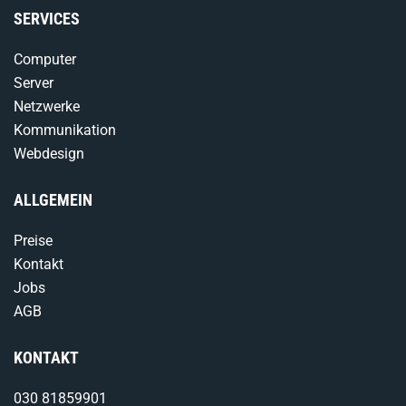
SERVICES
Computer
Server
Netzwerke
Kommunikation
Webdesign
ALLGEMEIN
Preise
Kontakt
Jobs
AGB
KONTAKT
030 81859901