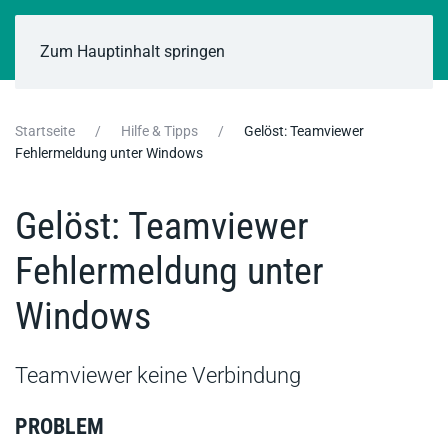
Zum Hauptinhalt springen
Startseite
Hilfe & Tipps
Gelöst: Teamviewer
Fehlermeldung unter Windows
Gelöst: Teamviewer
Fehlermeldung unter
Windows
Teamviewer keine Verbindung
PROBLEM