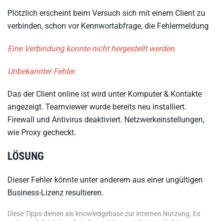
Plötzlich erscheint beim Versuch sich mit einem Client zu
verbinden, schon vor Kennwortabfrage, die Fehlermeldung
Eine Verbindung konnte nicht hergestellt werden.
Unbekannter Fehler
Das der Client online ist wird unter Komputer & Kontakte
angezeigt. Teamviewer wurde bereits neu installiert.
Firewall und Antivirus deaktiviert. Netzwerkeinstellungen,
wie Proxy gecheckt.
LÖSUNG
Dieser Fehler könnte unter anderem aus einer ungültigen
Business-Lizenz resultieren.
Diese Tipps dienen als knowledgebase zur internen Nutzung. Es