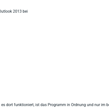
Outlook 2013 bei
es dort funktioniert, ist das Programm in Ordnung und nur im be