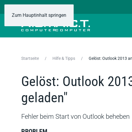
Zum Hauptinhalt springen
Startseite
Hilfe & Tipps
Gelöst: Outlook 2013 an
Gelöst: Outlook 2013
geladen"
Fehler beim Start von Outlook beheben
PROBLEM