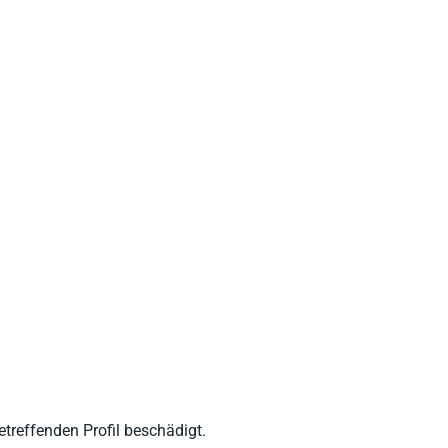
treffenden Profil beschädigt.