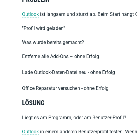
Outlook
ist langsam und stürzt ab. Beim Start hängt 
"Profil wird geladen"
Was wurde bereits gemacht?
Entferne alle Add-Ons – ohne Erfolg
Lade Outlook-Daten-Datei neu - ohne Erfolg
Office Reparatur versuchen - ohne Erfolg
LÖSUNG
Liegt es am Programm, oder am Benutzer-Profil?
Outlook
in einem anderen Benutzerprofil testen. Wenn 