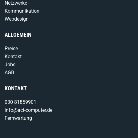
Netzwerke
Kommunikation
Webdesign
ALLGEMEIN
Preise
Kontakt
Jobs
AGB
KONTAKT
030 81859901
info@act-computer.de
Fernwartung