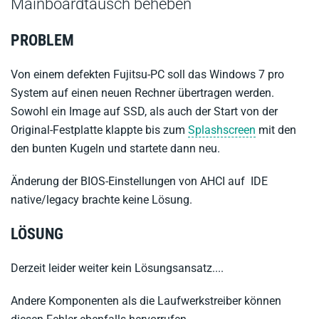
Mainboardtausch beheben
PROBLEM
Von einem defekten Fujitsu-PC soll das Windows 7 pro
System auf einen neuen Rechner übertragen werden.
Sowohl ein Image auf SSD, als auch der Start von der
Original-Festplatte klappte bis zum
Splashscreen
mit den
den bunten Kugeln und startete dann neu.
Änderung der BIOS-Einstellungen von AHCI auf IDE
native/legacy brachte keine Lösung.
LÖSUNG
Derzeit leider weiter kein Lösungsansatz....
Andere Komponenten als die Laufwerkstreiber können