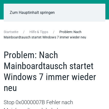
Zum Hauptinhalt springen
Startseite
Hilfe & Tipps
Problem: Nach
Mainboardtausch startet Windows 7 immer wieder neu
Problem: Nach
Mainboardtausch startet
Windows 7 immer wieder
neu
Stop 0x0000007B Fehler nach