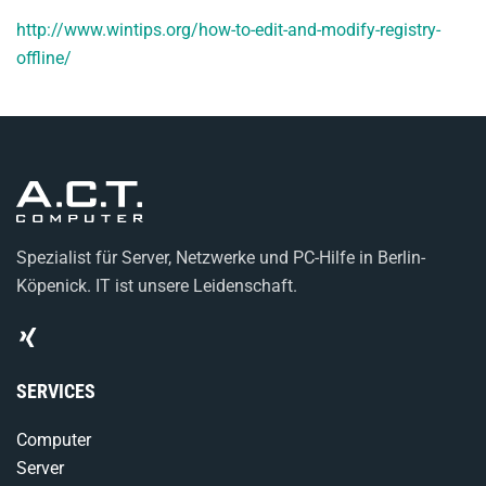
http://www.wintips.org/how-to-edit-and-modify-registry-
offline/
Spezialist für Server, Netzwerke und PC-Hilfe in Berlin-
Köpenick. IT ist unsere Leidenschaft.
SERVICES
Computer
Server