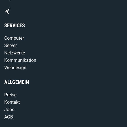
SERVICES
Computer
Server
Netzwerke
Kommunikation
Webdesign
ALLGEMEIN
Preise
Kontakt
Jobs
AGB