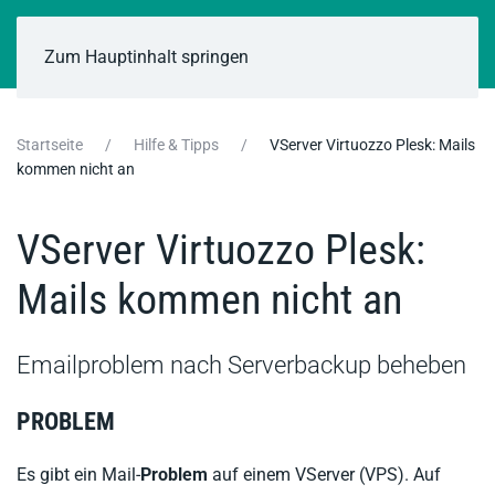
Zum Hauptinhalt springen
Startseite
Hilfe & Tipps
VServer Virtuozzo Plesk: Mails
kommen nicht an
VServer Virtuozzo Plesk:
Mails kommen nicht an
Emailproblem nach Serverbackup beheben
PROBLEM
Es gibt ein Mail-
Problem
auf einem VServer (VPS). Auf