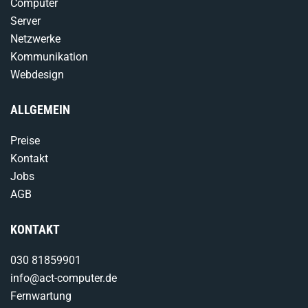
Computer
Server
Netzwerke
Kommunikation
Webdesign
ALLGEMEIN
Preise
Kontakt
Jobs
AGB
KONTAKT
030 81859901
info@act-computer.de
Fernwartung