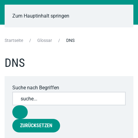
Zum Hauptinhalt springen
Startseite
Glossar
DNS
DNS
Suche nach Begriffen