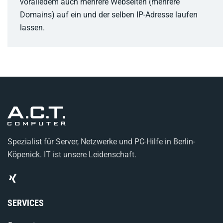
voralledem auch mehrere Webseiten (mehrere
Domains) auf ein und der selben IP-Adresse laufen
lassen.
Spezialist für Server, Netzwerke und PC-Hilfe in Berlin-
Köpenick. IT ist unsere Leidenschaft.
SERVICES