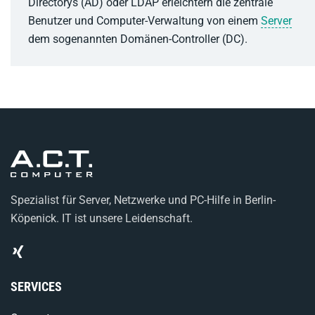
Directorys (AD) oder LDAP erleichtern die zentrale
Benutzer und Computer-Verwaltung von einem
Server
dem sogenannten Domänen-Controller (DC).
Spezialist für Server, Netzwerke und PC-Hilfe in Berlin-
Köpenick. IT ist unsere Leidenschaft.
SERVICES