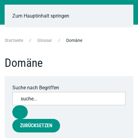
Zum Hauptinhalt springen
Startseite
Glossar
Domäne
Domäne
Suche nach Begriffen