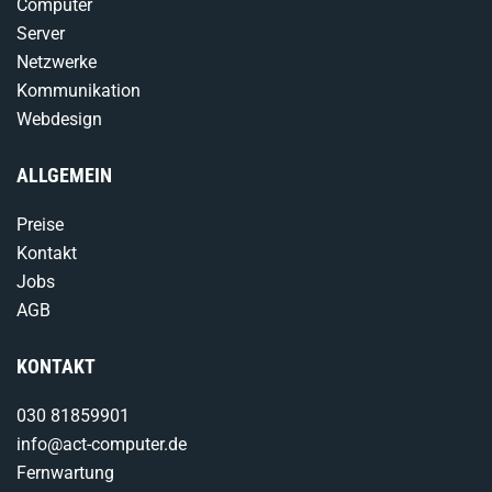
Computer
Server
Netzwerke
Kommunikation
Webdesign
ALLGEMEIN
Preise
Kontakt
Jobs
AGB
KONTAKT
030 81859901
info@act-computer.de
Fernwartung