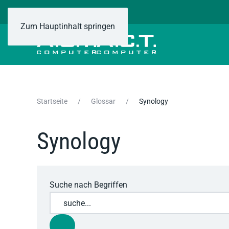
Zum Hauptinhalt springen
Startseite
Glossar
Synology
Synology
Suche nach Begriffen