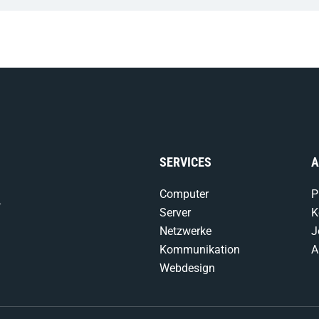
SERVICES
A
Computer
P
-
Server
K
Netzwerke
J
Kommunikation
A
Webdesign