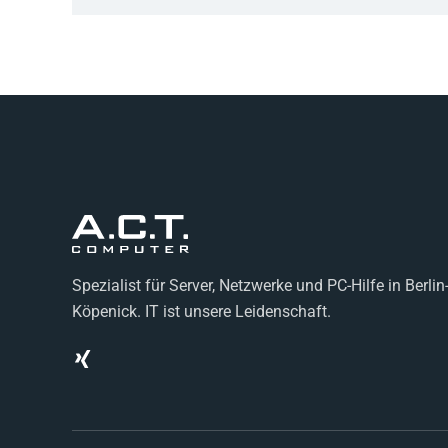
Spezialist für Server, Netzwerke und PC-Hilfe in Berlin
Köpenick. IT ist unsere Leidenschaft.