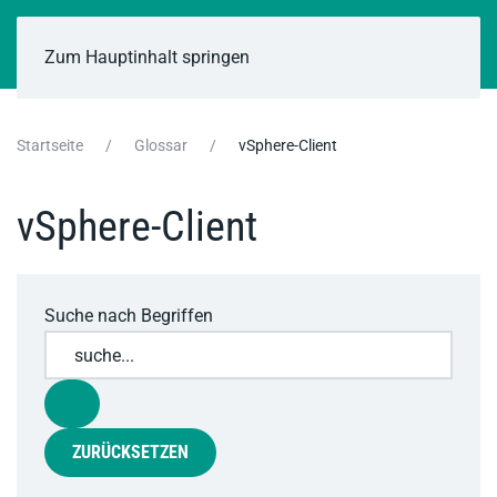
Zum Hauptinhalt springen
Startseite
Glossar
vSphere-Client
vSphere-Client
Suche nach Begriffen