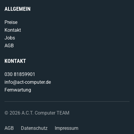
ALLGEMEIN
Preise
Kontakt
Jobs
AGB
KONTAKT
030 81859901
info@act-computer.de
Fernwartung
©
2026
A.C.T. Computer TEAM
AGB
Datenschutz
Impressum