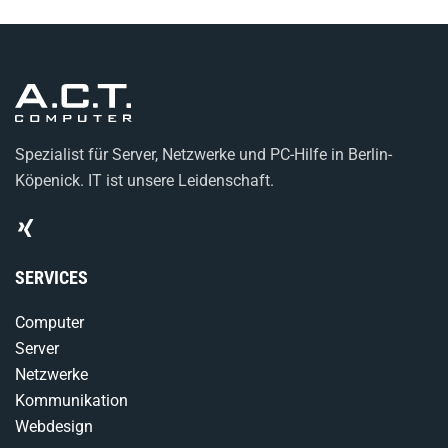
Spezialist für Server, Netzwerke und PC-Hilfe in Berlin-
Köpenick. IT ist unsere Leidenschaft.
SERVICES
Computer
Server
Netzwerke
Kommunikation
Webdesign